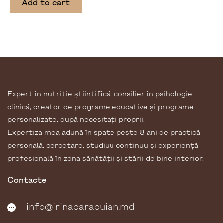
Add to cart
Expert în nutriție științifică, consilier în psihologie
clinică, creator de programe educative și programe
personalizate, după necesitați proprii.
Expertiza mea adună în spate peste 8 ani de practică
personală, cercetare, studiuu continuu și experiență
profesională în zona sănătății și stării de bine interior.
Contacte
info@irinacaracuian.md