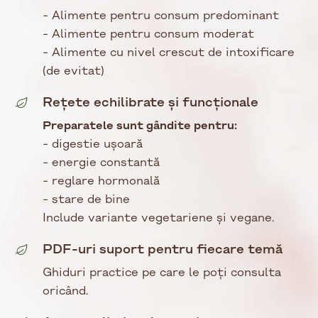
- Alimente pentru consum predominant
- Alimente pentru consum moderat
- Alimente cu nivel crescut de intoxificare
(de evitat)
Rețete echilibrate și funcționale
Preparatele sunt gândite pentru:
- digestie ușoară
- energie constantă
- reglare hormonală
- stare de bine
Include variante vegetariene și vegane.
PDF-uri suport pentru fiecare temă
Ghiduri practice pe care le poți consulta
oricând.