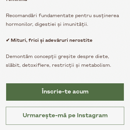
Recomandări fundamentate pentru susținerea
hormonilor, digestiei și imunității.
✔ Mituri, frici și adevăruri nerostite
Demontăm concepții greșite despre diete,
slăbit, detoxifiere, restricții și metabolism.
Înscrie-te acum
Urmarește-mă pe Instagram