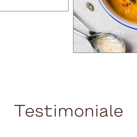
Testimoniale